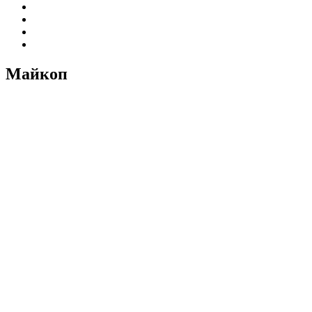
Майкоп