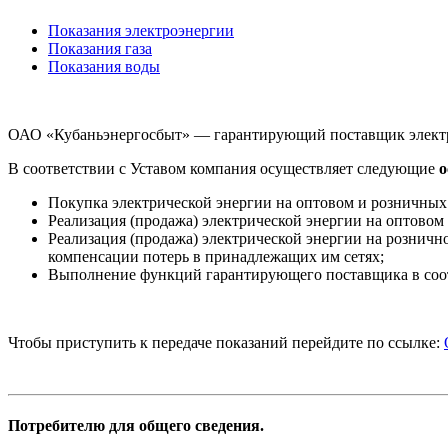
Показания электроэнергии
Показания газа
Показания воды
ОАО «Кубаньэнергосбыт» — гарантирующий поставщик электр
В соответствии с Уставом компания осуществляет следующие
о
Покупка электрической энергии на оптовом и розничных
Реализация (продажа) электрической энергии на оптовом
Реализация (продажа) электрической энергии на розничн
компенсации потерь в принадлежащих им сетях;
Выполнение функций гарантирующего поставщика в соот
Чтобы приступить к передаче показаний перейдите по ссылке:
Потребителю для общего сведения.