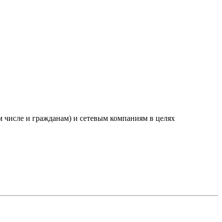
м числе и гражданам) и сетевым компаниям в целях