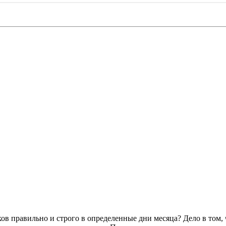
ов правильно и строго в определенные дни месяца? Дело в том, 