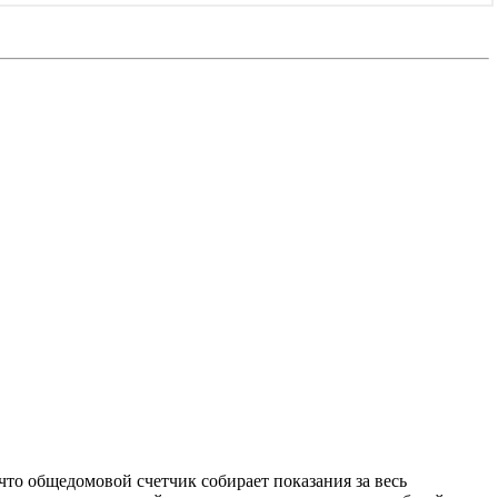
что общедомовой счетчик собирает показания за весь