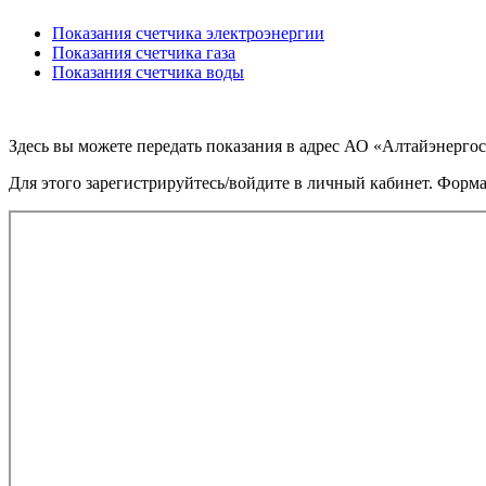
Показания счетчика электроэнергии
Показания счетчика газа
Показания счетчика воды
Здесь вы можете передать показания в адрес АО «Алтайэнерго
Для этого зарегистрируйтесь/войдите в личный кабинет. Форм