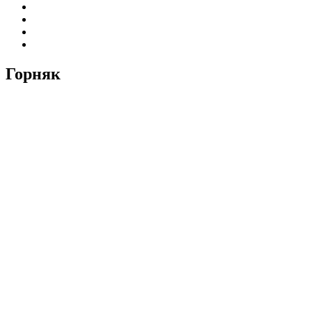
Горняк