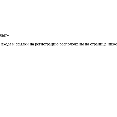
сбыт»
а входа и ссылки на регистрацию расположены на странице ниже