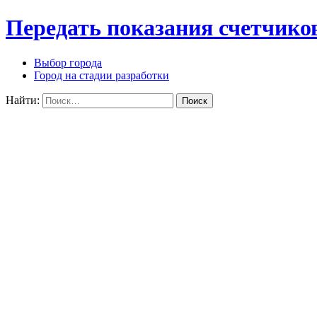
Передать показания счетчико
Выбор города
Город на стадии разработки
Найти: