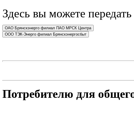
Здесь вы можете передать 
Потребителю для общего