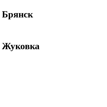
Брянск
Жуковка