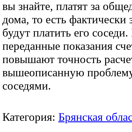
вы знайте, платят за об
дома, то есть фактически 
будут платить его соседи
переданные показания сч
повышают точность расче
вышеописанную проблему.
соседями.
Категория:
Брянская обла