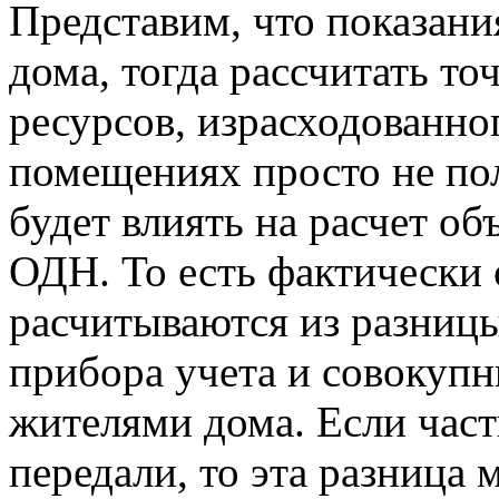
Представим, что показани
дома, тогда рассчитать т
ресурсов, израсходованн
помещениях просто не пол
будет влиять на расчет об
ОДН. То есть фактическ
расчитываются из разниц
прибора учета и совокуп
жителями дома. Если част
передали, то эта разница