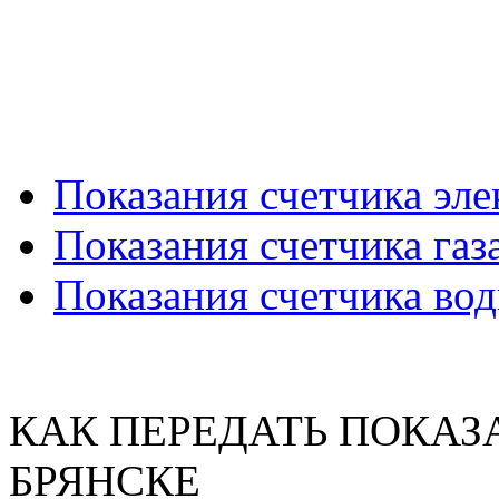
Показания счетчика эл
Показания счетчика газ
Показания счетчика во
КАК ПЕРЕДАТЬ ПОКАЗ
БРЯНСКЕ