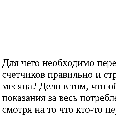
Для чего необходимо пере
счетчиков правильно и ст
месяца? Дело в том, что 
показания за весь потребл
смотря на то что кто-то пе