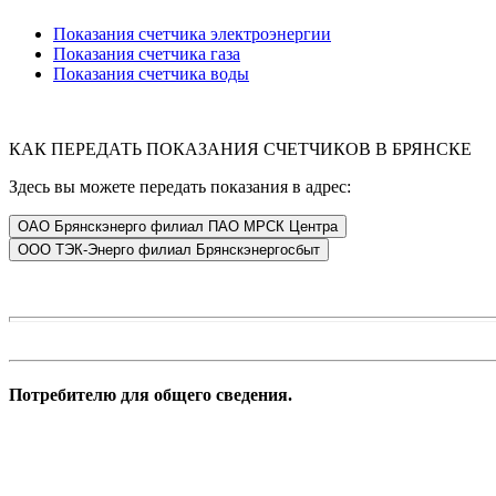
Показания счетчика электроэнергии
Показания счетчика газа
Показания счетчика воды
КАК ПЕРЕДАТЬ ПОКАЗАНИЯ СЧЕТЧИКОВ В БРЯНСКЕ
Здесь вы можете передать показания в адрес:
Потребителю для общего сведения.