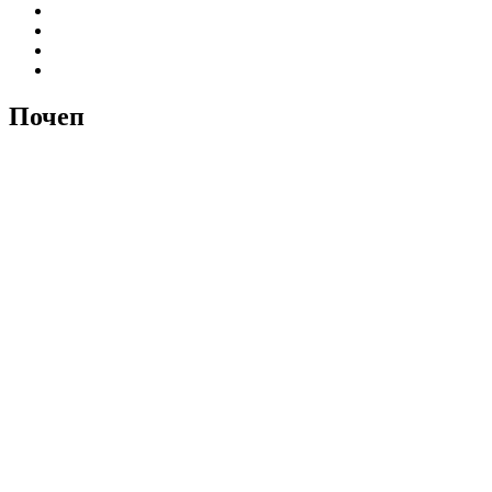
Почеп