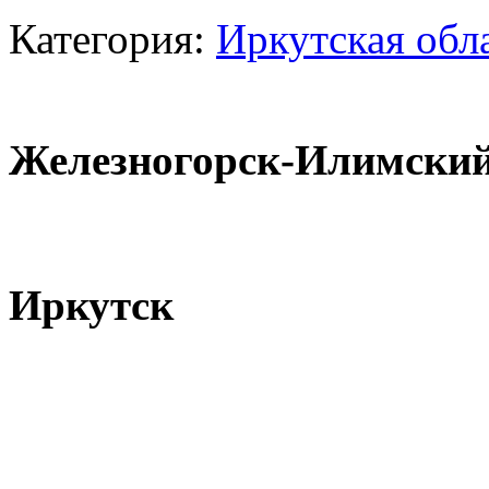
Категория:
Иркутская обл
Железногорск-Илимски
Иркутск