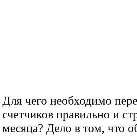
Для чего необходимо пере
счетчиков правильно и ст
месяца? Дело в том, что 