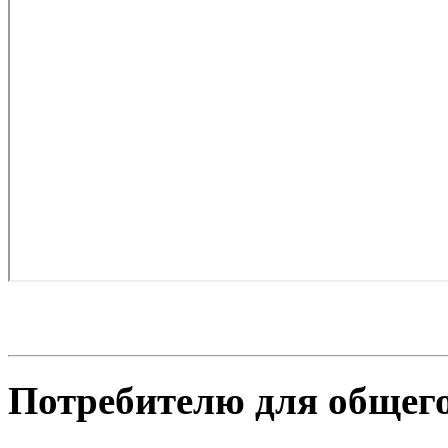
Потребителю для общего