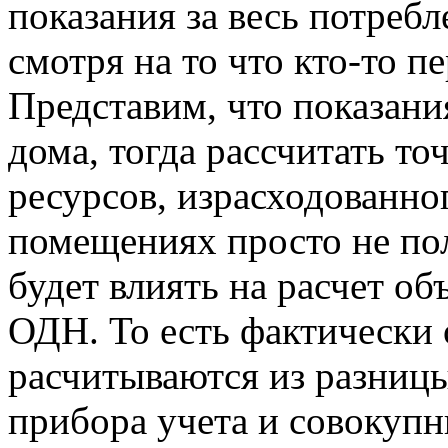
показания за весь потребл
смотря на то что кто-то пе
Представим, что показани
дома, тогда рассчитать т
ресурсов, израсходованн
помещениях просто не пол
будет влиять на расчет об
ОДН. То есть фактическ
расчитываются из разниц
прибора учета и совокуп