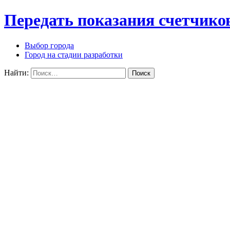
Передать показания счетчико
Выбор города
Город на стадии разработки
Найти: