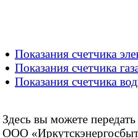
Показания счетчика эл
Показания счетчика газ
Показания счетчика во
Здесь вы можете передать 
ООО «Иркутскэнергосбыт