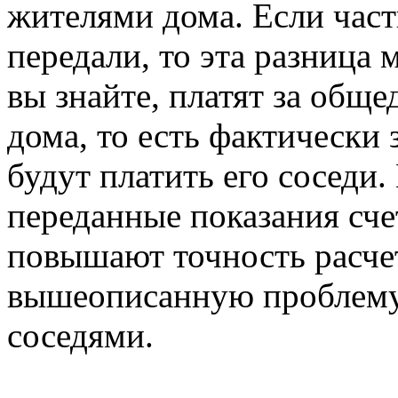
жителями дома. Если част
передали, то эта разница
вы знайте, платят за об
дома, то есть фактически 
будут платить его соседи
переданные показания сч
повышают точность расче
вышеописанную проблему.
соседями.