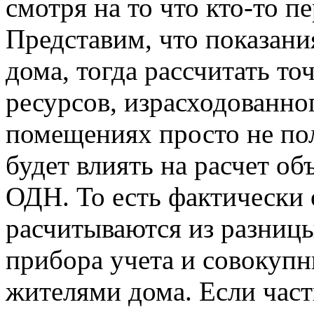
смотря на то что кто-то пе
Представим, что показани
дома, тогда рассчитать т
ресурсов, израсходованн
помещениях просто не пол
будет влиять на расчет об
ОДН. То есть фактическ
расчитываются из разниц
прибора учета и совокуп
жителями дома. Если част