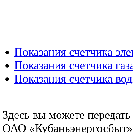
Показания счетчика эл
Показания счетчика газ
Показания счетчика во
Здесь вы можете передать
ОАО «Кубаньэнергосбыт»