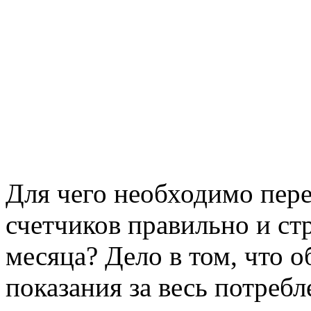
Для чего необходимо пере
счетчиков правильно и ст
месяца? Дело в том, что 
показания за весь потребл