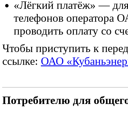
«Лёгкий платёж» — для
телефонов оператора О
проводить оплату со с
Чтобы приступить к перед
ссылке:
ОАО «Кубаньэнер
Потребителю для общего