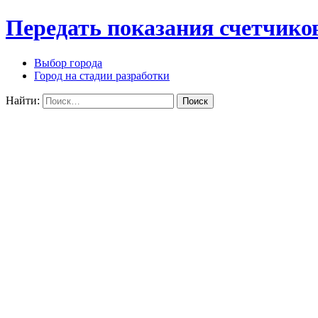
Передать показания счетчико
Выбор города
Город на стадии разработки
Найти: