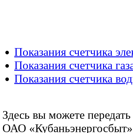
Показания счетчика эл
Показания счетчика газ
Показания счетчика во
Здесь вы можете передать
ОАО «Кубаньэнергосбыт»