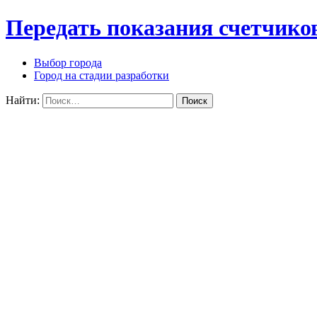
Передать показания счетчико
Выбор города
Город на стадии разработки
Найти: