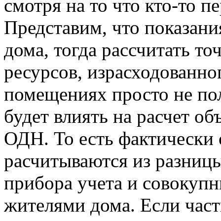
смотря на то что кто-то пе
Представим, что показани
дома, тогда рассчитать т
ресурсов, израсходованн
помещениях просто не пол
будет влиять на расчет об
ОДН. То есть фактическ
расчитываются из разниц
прибора учета и совокуп
жителями дома. Если част