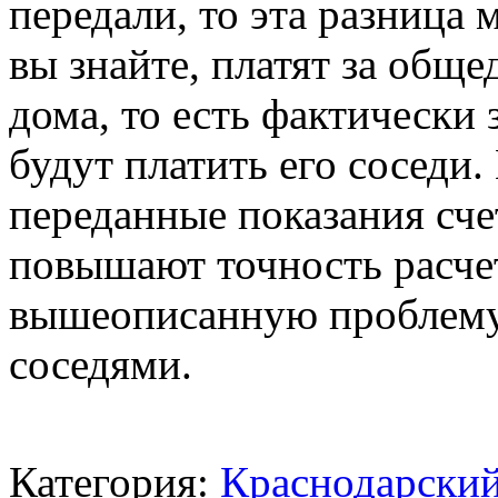
передали, то эта разница
вы знайте, платят за об
дома, то есть фактически 
будут платить его соседи
переданные показания сч
повышают точность расче
вышеописанную проблему.
соседями.
Категория:
Краснодарский