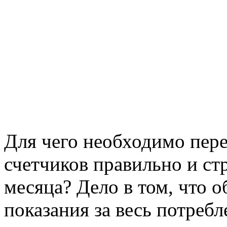
Для чего необходимо пере
счетчиков правильно и ст
месяца? Дело в том, что 
показания за весь потребл