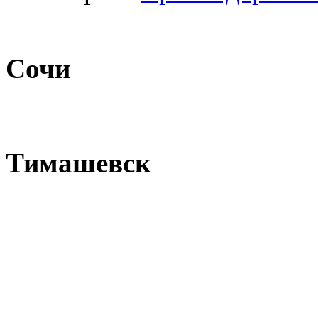
Сочи
Тимашевск