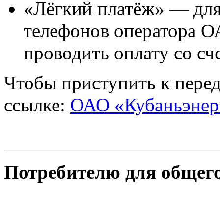
«Лёгкий платёж» — для
телефонов оператора О
проводить оплату со с
Чтобы приступить к перед
ссылке:
ОАО «Кубаньэнер
Потребителю для общего