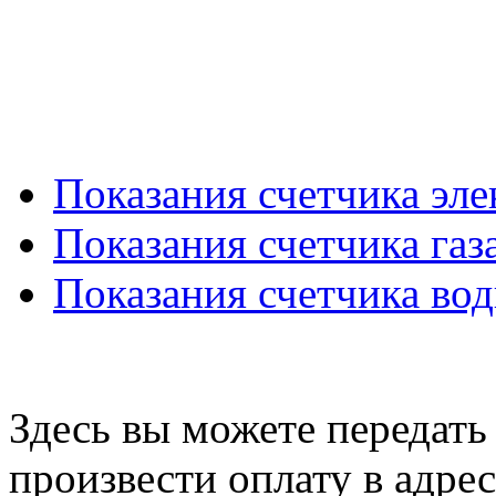
Показания счетчика эл
Показания счетчика газ
Показания счетчика во
Здесь вы можете передать 
произвести оплату в ад