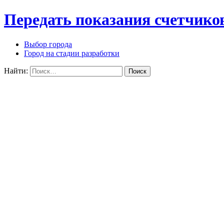
Передать показания счетчико
Выбор города
Город на стадии разработки
Найти: