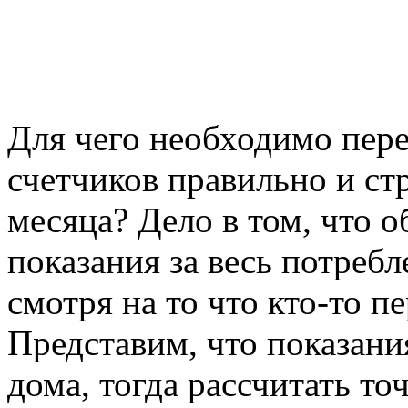
Для чего необходимо пере
счетчиков правильно и ст
месяца? Дело в том, что 
показания за весь потребл
смотря на то что кто-то пе
Представим, что показани
дома, тогда рассчитать т