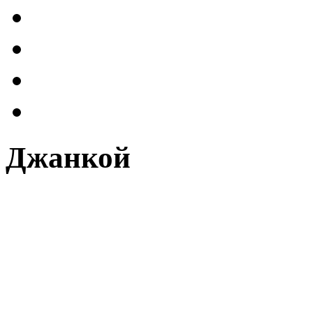
Джанкой