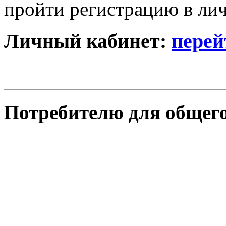
пройти регистрацию в лич
Личный кабинет:
перей
Потребителю для общего