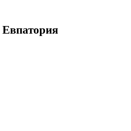
Евпатория