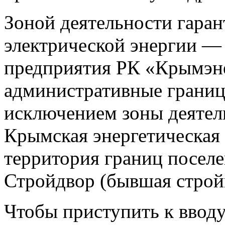
Зоной деятельности гара
электрической энергии —
предприятия РК «Крымэн
административные границ
исключением зоны деяте
Крымская энергетическая
территория границ поселен
Стройдвор (бывшая строй
Чтобы приступить к ввод