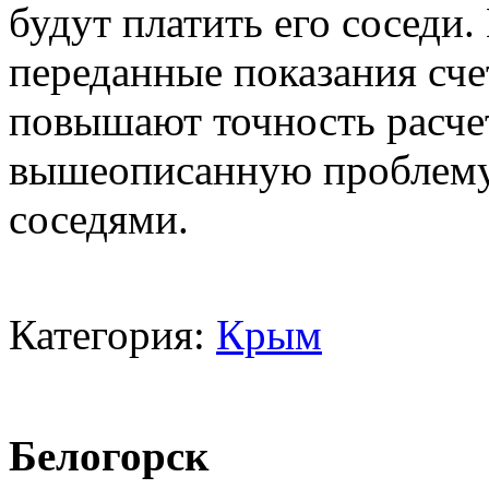
будут платить его соседи
переданные показания сч
повышают точность расче
вышеописанную проблему.
соседями.
Категория:
Крым
Белогорск