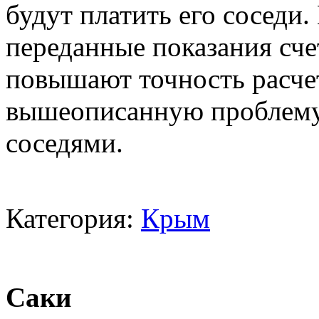
будут платить его соседи
переданные показания сч
повышают точность расче
вышеописанную проблему.
соседями.
Категория:
Крым
Саки