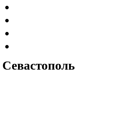
Севастополь