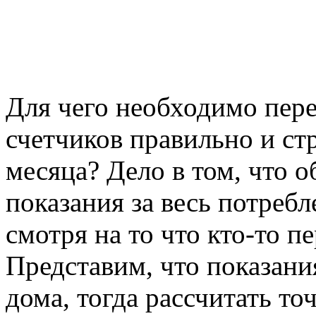
Для чего необходимо пере
счетчиков правильно и ст
месяца? Дело в том, что 
показания за весь потребл
смотря на то что кто-то пе
Представим, что показани
дома, тогда рассчитать т