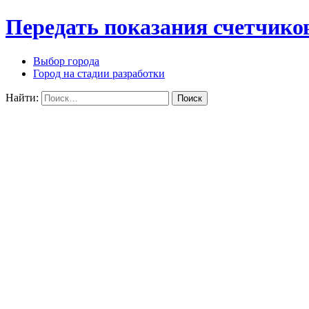
Передать показания счетчико
Выбор города
Город на стадии разработки
Найти: