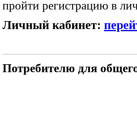
пройти регистрацию в лич
Личный кабинет:
перей
Потребителю для общего