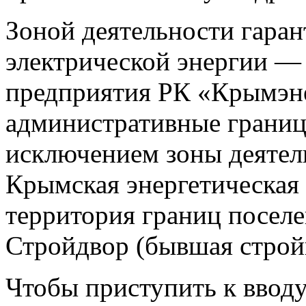
Зоной деятельности гара
электрической энергии —
предприятия РК «Крымэн
административные границ
исключением зоны деяте
Крымская энергетическая
территория границ поселен
Стройдвор (бывшая строй
Чтобы приступить к ввод