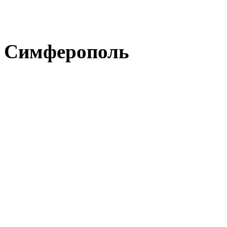
Симферополь