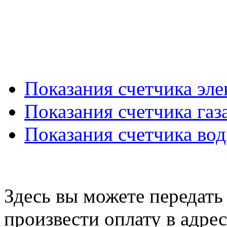
Показания счетчика эл
Показания счетчика газ
Показания счетчика во
Здесь вы можете передать 
произвести оплату в ад