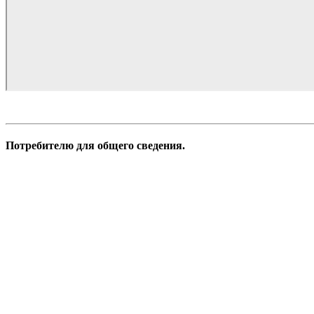
Потребителю для общего сведения.