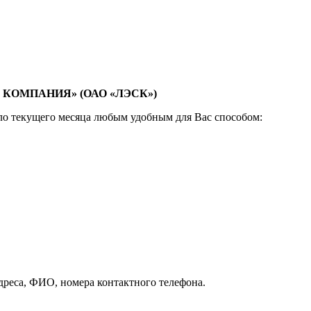
КОМПАНИЯ» (ОАО «ЛЭСК»)
ло текущего месяца любым удобным для Вас способом:
реса, ФИО, номера контактного телефона.